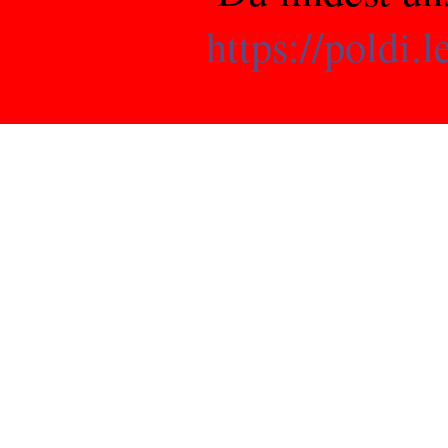
https://poldi.