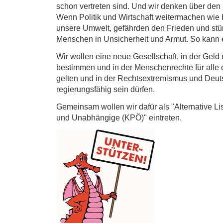
schon vertreten sind. Und wir denken über den
Wenn Politik und Wirtschaft weitermachen wie b
unsere Umwelt, gefährden den Frieden und st
Menschen in Unsicherheit und Armut. So kann e
Wir wollen eine neue Gesellschaft, in der Geld 
bestimmen und in der Menschenrechte für alle
gelten und in der Rechtsextremismus und Deuts
regierungsfähig sein dürfen.
Gemeinsam wollen wir dafür als "Alternative Li
und Unabhängige (KPÖ)" eintreten.