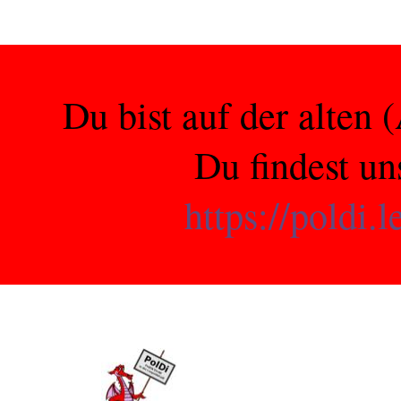
Du bist auf der alten 
Du findest un
https://poldi.