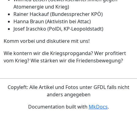
Atomenergie und Krieg)
Rainer Hackauf (Bundessprecher KPÖ)
Hanna Braun (Aktivistin bei Attac)
Josef Iraschko (PolDi, KP-Leopoldstadt)
Komm vorbei und diskutiere mit uns!
Wie kontern wir die Kriegspropganda? Wer profitiert
vom Krieg? Wie stärken wir die Friedensbewegung?
Copyleft: Alle Artikel und Fotos unter GFDL falls nicht
anders angegeben
Documentation built with
MkDocs
.