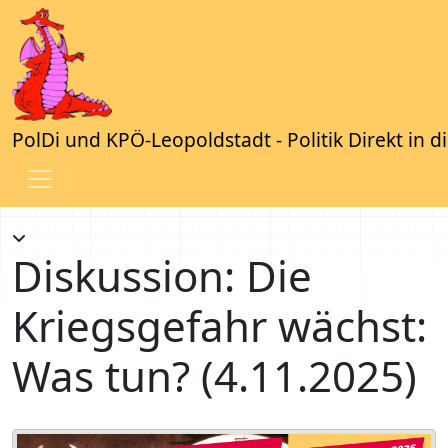
PolDi und KPÖ-Leopoldstadt - Politik Direkt in d
Diskussion: Die
Kriegsgefahr wächst:
Was tun? (4.11.2025)