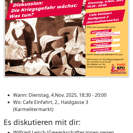
Wann: Dienstag, 4.Nov. 2025, 18:30 - 20:00
Wo: Cafe Einfahrt, 2., Haidgasse 3
(Karmelitermarkt)
Es diskutieren mit dir:
Wilfried Leisch (Gewerkschafter:innen gegen